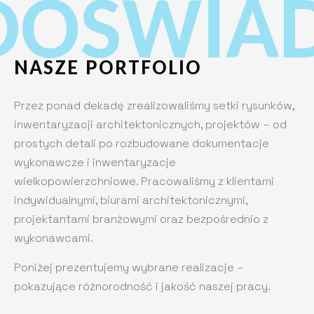
DOŚWIAD
NASZE PORTFOLIO
Przez ponad dekadę zrealizowaliśmy setki rysunków,
inwentaryzacji architektonicznych, projektów – od
prostych detali po rozbudowane dokumentacje
wykonawcze i inwentaryzacje
wielkopowierzchniowe. Pracowaliśmy z klientami
indywidualnymi, biurami architektonicznymi,
projektantami branżowymi oraz bezpośrednio z
wykonawcami.
Poniżej prezentujemy wybrane realizacje –
pokazujące różnorodność i jakość naszej pracy.