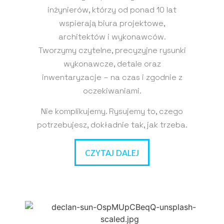
inżynierów, którzy od ponad 10 lat
wspierają biura projektowe,
architektów i wykonawców.
Tworzymy czytelne, precyzyjne rysunki
wykonawcze, detale oraz
inwentaryzacje – na czas i zgodnie z
oczekiwaniami.
Nie komplikujemy. Rysujemy to, czego
potrzebujesz, dokładnie tak, jak trzeba.
CZYTAJ DALEJ