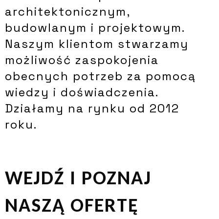
architektonicznym,
budowlanym i projektowym.
Naszym klientom stwarzamy
możliwość zaspokojenia
obecnych potrzeb za pomocą
wiedzy i doświadczenia.
Działamy na rynku od 2012
roku.
WEJDŹ I POZNAJ
NASZĄ OFERTĘ